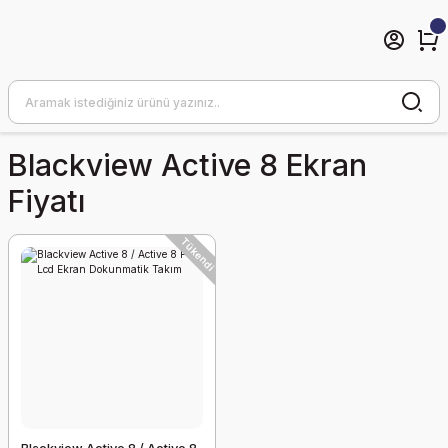
Blackview Active 8 Ekran
Fiyatı
Tükendi