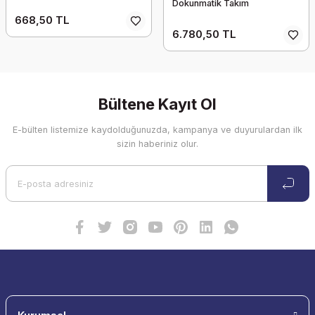
Dokunmatik Takım
668,50 TL
6.780,50 TL
Bültene Kayıt Ol
E-bülten listemize kaydolduğunuzda, kampanya ve duyurulardan ilk
sizin haberiniz olur.