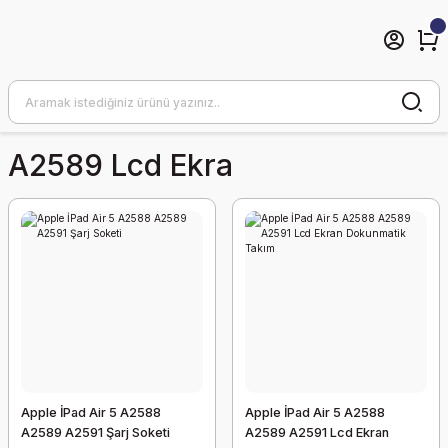
A2589 Lcd Ekra
Apple İPad Air 5 A2588
Apple İPad Air 5 A2588
A2589 A2591 Şarj Soketi
A2589 A2591 Lcd Ekran