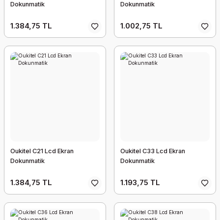
Dokunmatik
Dokunmatik
1.384,75 TL
1.002,75 TL
Oukitel C21 Lcd Ekran
Oukitel C33 Lcd Ekran
Dokunmatik
Dokunmatik
1.384,75 TL
1.193,75 TL