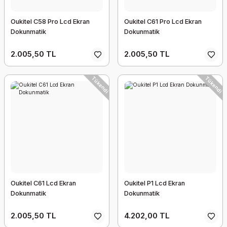
Oukitel C58 Pro Lcd Ekran
Oukitel C61 Pro Lcd Ekran
Dokunmatik
Dokunmatik
2.005,50 TL
2.005,50 TL
Tükendi
Tükendi
Oukitel C61 Lcd Ekran
Oukitel P1 Lcd Ekran
Dokunmatik
Dokunmatik
2.005,50 TL
4.202,00 TL