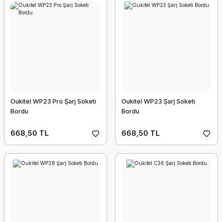
Oukitel WP23 Pro Şarj Soketi
Oukitel WP23 Şarj Soketi
Bordu
Bordu
668,50 TL
668,50 TL