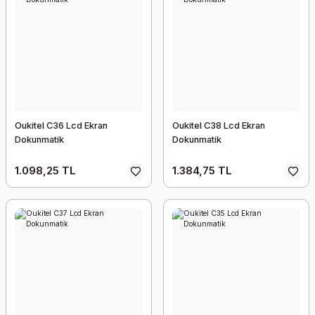
Oukitel C36 Lcd Ekran
Oukitel C38 Lcd Ekran
Dokunmatik
Dokunmatik
1.098,25 TL
1.384,75 TL