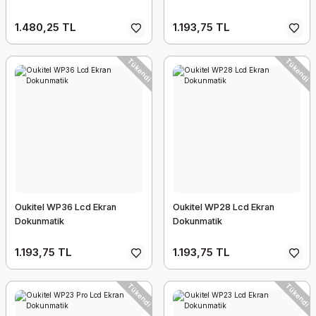
1.480,25 TL
1.193,75 TL
Tükendi
Tükendi
Oukitel WP36 Lcd Ekran
Oukitel WP28 Lcd Ekran
Dokunmatik
Dokunmatik
1.193,75 TL
1.193,75 TL
Tükendi
Tükendi