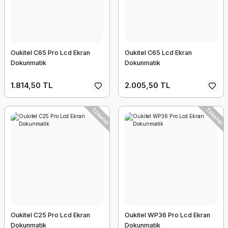
Oukitel C65 Pro Lcd Ekran
Oukitel C65 Lcd Ekran
Dokunmatik
Dokunmatik
1.814,50 TL
2.005,50 TL
Tükendi
Tükendi
Oukitel C25 Pro Lcd Ekran
Oukitel WP36 Pro Lcd Ekran
Dokunmatik
Dokunmatik