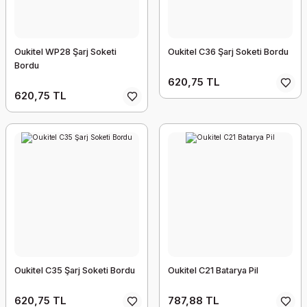
Oukitel WP28 Şarj Soketi
Oukitel C36 Şarj Soketi Bordu
Bordu
620,75 TL
620,75 TL
Oukitel C35 Şarj Soketi Bordu
Oukitel C21 Batarya Pil
620,75 TL
787,88 TL