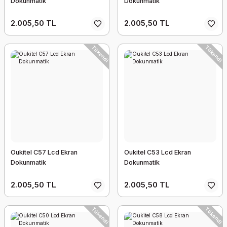
Dokunmatik
Dokunmatik
2.005,50 TL
2.005,50 TL
Tükendi
Tükendi
Oukitel C57 Lcd Ekran
Oukitel C53 Lcd Ekran
Dokunmatik
Dokunmatik
2.005,50 TL
2.005,50 TL
Tükendi
Tükendi