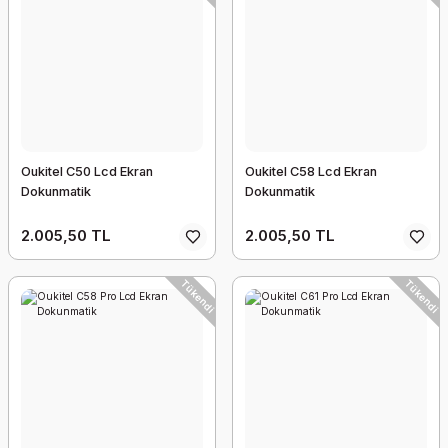
Oukitel C50 Lcd Ekran
Oukitel C58 Lcd Ekran
Dokunmatik
Dokunmatik
2.005,50 TL
2.005,50 TL
Tükendi
Tükendi