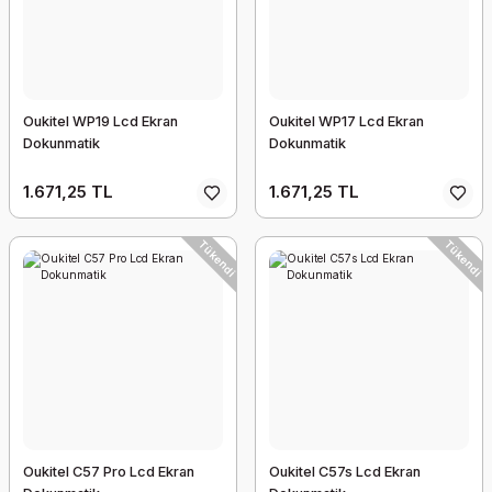
Oukitel WP19 Lcd Ekran
Oukitel WP17 Lcd Ekran
Dokunmatik
Dokunmatik
1.671,25 TL
1.671,25 TL
Tükendi
Tükendi
Oukitel C57 Pro Lcd Ekran
Oukitel C57s Lcd Ekran