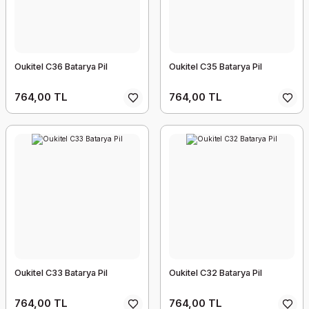
Oukitel C36 Batarya Pil
Oukitel C35 Batarya Pil
764,00 TL
764,00 TL
Oukitel C33 Batarya Pil
Oukitel C32 Batarya Pil
764,00 TL
764,00 TL