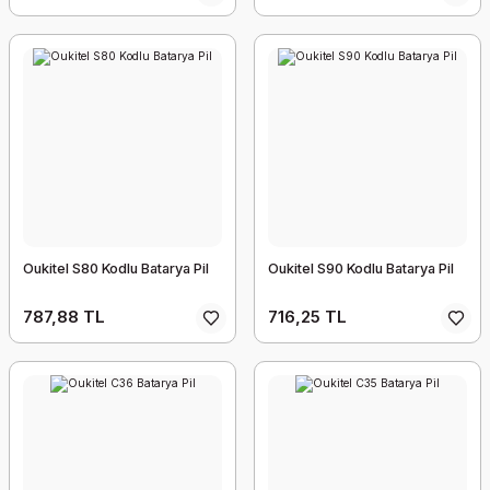
Oukitel S80 Kodlu Batarya Pil
Oukitel S90 Kodlu Batarya Pil
787,88 TL
716,25 TL