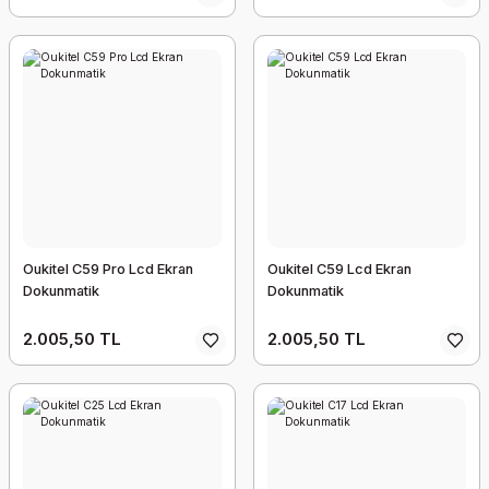
Oukitel C59 Pro Lcd Ekran
Oukitel C59 Lcd Ekran
Dokunmatik
Dokunmatik
2.005,50 TL
2.005,50 TL