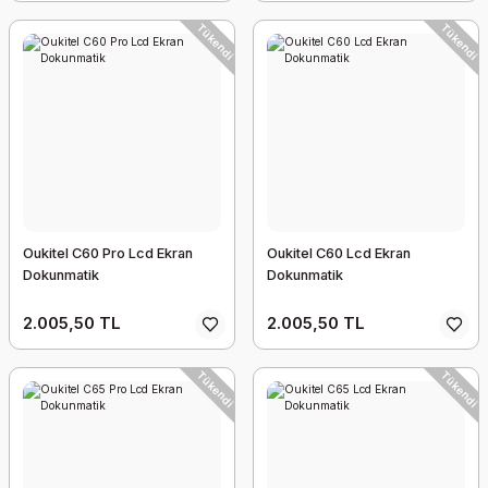
Tükendi
Tükendi
Oukitel C60 Pro Lcd Ekran
Oukitel C60 Lcd Ekran
Dokunmatik
Dokunmatik
2.005,50 TL
2.005,50 TL
Tükendi
Tükendi