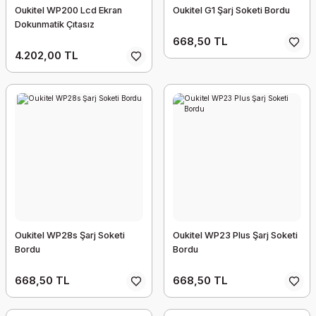
Oukitel WP200 Lcd Ekran
Oukitel G1 Şarj Soketi Bordu
Dokunmatik Çıtasız
668,50 TL
4.202,00 TL
Oukitel WP28s Şarj Soketi
Oukitel WP23 Plus Şarj Soketi
Bordu
Bordu
668,50 TL
668,50 TL