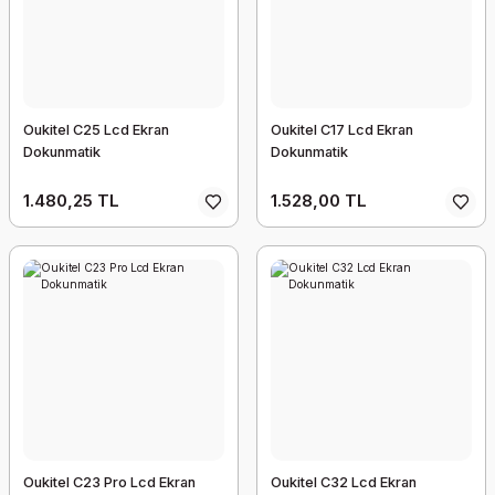
Oukitel C25 Lcd Ekran
Oukitel C17 Lcd Ekran
Dokunmatik
Dokunmatik
1.480,25 TL
1.528,00 TL
Oukitel C23 Pro Lcd Ekran
Oukitel C32 Lcd Ekran