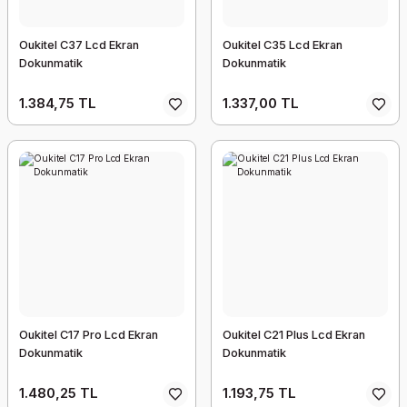
Oukitel C37 Lcd Ekran
Oukitel C35 Lcd Ekran
Dokunmatik
Dokunmatik
1.384,75 TL
1.337,00 TL
Oukitel C17 Pro Lcd Ekran
Oukitel C21 Plus Lcd Ekran
Dokunmatik
Dokunmatik
1.480,25 TL
1.193,75 TL