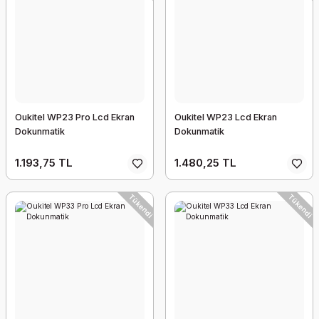
Oukitel WP23 Pro Lcd Ekran
Oukitel WP23 Lcd Ekran
Dokunmatik
Dokunmatik
1.193,75 TL
1.480,25 TL
Tükendi
Tükendi