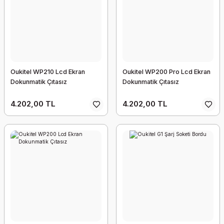
Oukitel WP210 Lcd Ekran
Oukitel WP200 Pro Lcd Ekran
Dokunmatik Çıtasız
Dokunmatik Çıtasız
4.202,00 TL
4.202,00 TL