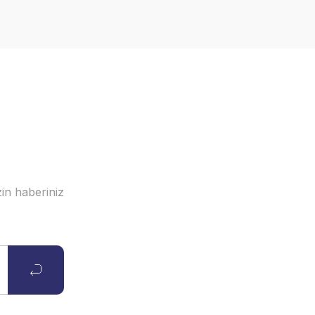
in haberiniz