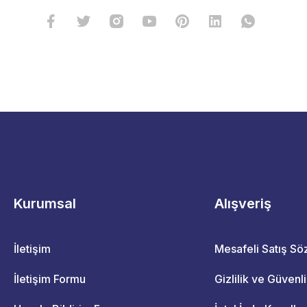
Kurumsal
Alışveriş
İletişim
Mesafeli Satış S
İletişim Formu
Gizlilik ve Güvenl