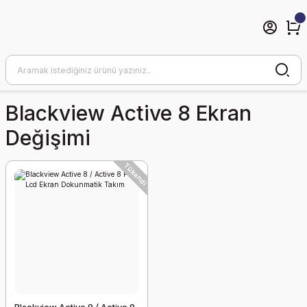
Blackview Active 8 Ekran
Değişimi
Tükendi