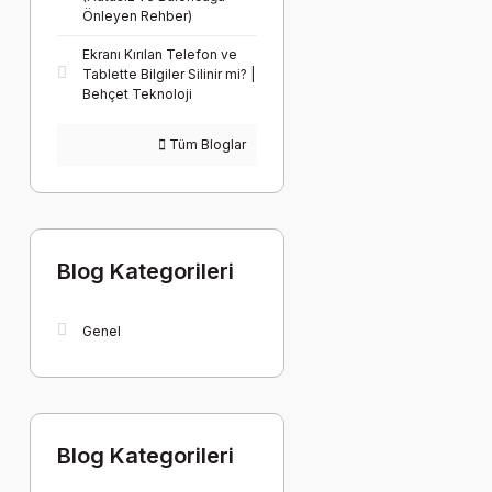
Önleyen Rehber)
Ekranı Kırılan Telefon ve
Tablette Bilgiler Silinir mi? |
Behçet Teknoloji
Tüm Bloglar
Blog Kategorileri
Genel
Blog Kategorileri