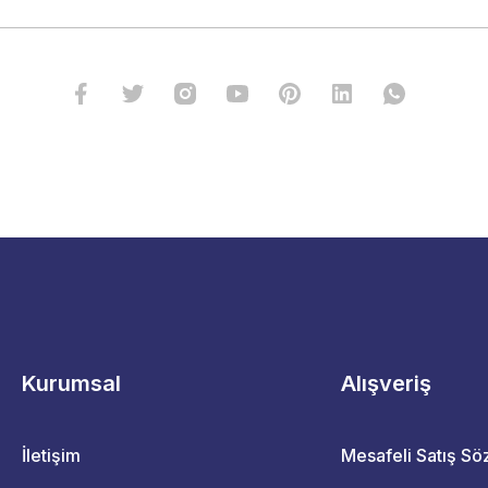
Kurumsal
Alışveriş
İletişim
Mesafeli Satış S