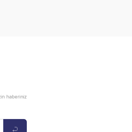
in haberiniz