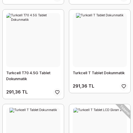
Turkcell T70 4.5G Tablet
Turkcell T Tablet Dokunmatik
Dokunmatik
291,36 TL
291,36 TL
Tükendi