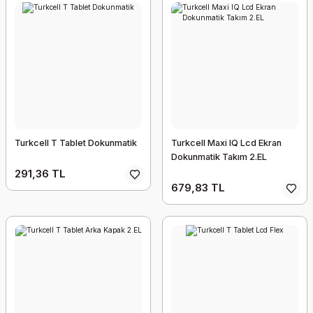
Turkcell T Tablet Dokunmatik
Turkcell Maxi IQ Lcd Ekran
Dokunmatik Takım 2.EL
291,36 TL
679,83 TL