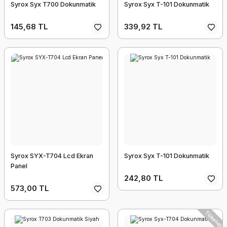
Syrox Syx T700 Dokunmatik
Syrox Syx T-101 Dokunmatik
145,68 TL
339,92 TL
Syrox SYX-T704 Lcd Ekran
Syrox Syx T-101 Dokunmatik
Panel
242,80 TL
573,00 TL
Tükendi