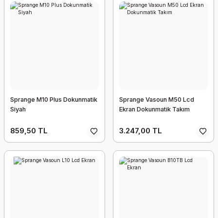
Sprange M10 Plus Dokunmatik
Sprange Vasoun M50 Lcd
Siyah
Ekran Dokunmatik Takım
859,50 TL
3.247,00 TL