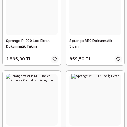
Sprange P-200 Lcd Ekran
Sprange M10 Dokunmatik
Dokunmatik Takım
Siyah
2.865,00 TL
859,50 TL