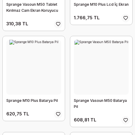
Sprange Vasoun M50 Tablet
Sprange M10 Plus Lcd İç Ekran
Kırılmaz Cam Ekran Koruyucu
1.766,75 TL
310,38 TL
Sprange M10 Plus Batarya Pil
Sprange Vasoun M50 Batarya
Pil
620,75 TL
608,81 TL