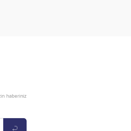
in haberiniz