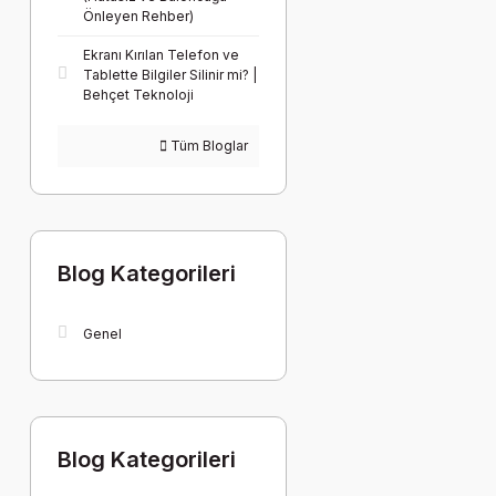
Önleyen Rehber)
Ekranı Kırılan Telefon ve
Tablette Bilgiler Silinir mi? |
Behçet Teknoloji
Tüm Bloglar
Blog Kategorileri
Genel
Blog Kategorileri