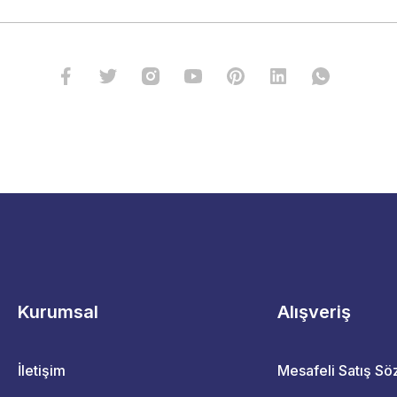
Kurumsal
Alışveriş
İletişim
Mesafeli Satış S