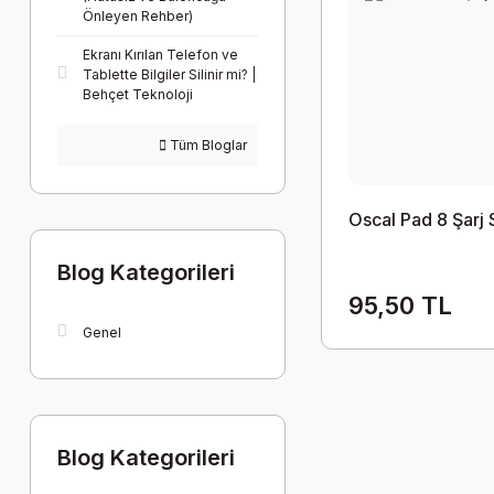
Önleyen Rehber)
Ekranı Kırılan Telefon ve
Tablette Bilgiler Silinir mi? |
Behçet Teknoloji
Tüm Bloglar
Oscal Pad 8 Şarj 
Blog Kategorileri
95,50 TL
Genel
Blog Kategorileri