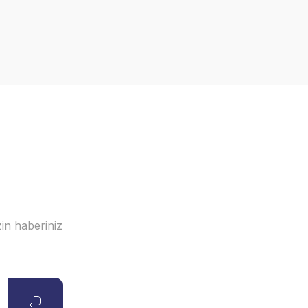
in haberiniz