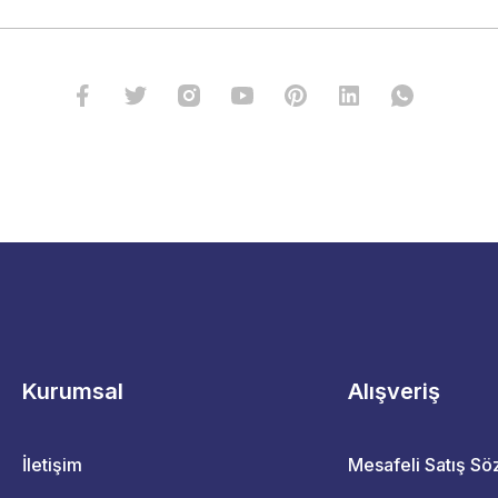
Kurumsal
Alışveriş
İletişim
Mesafeli Satış S