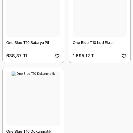
One Blue T10 Batarya Pil
One Blue T10 Lcd Ekran
638,37 TL
1.695,12 TL
One Blue T10 Dokunmatik