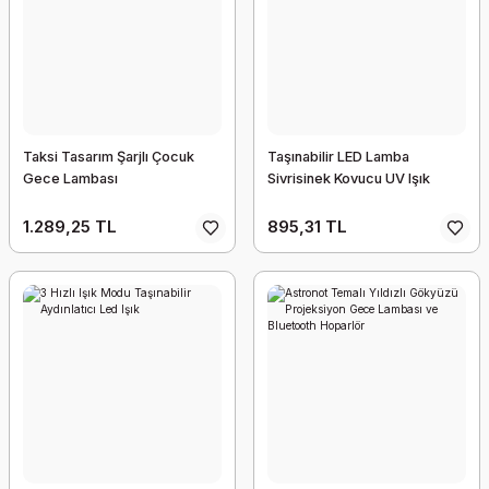
Taksi Tasarım Şarjlı Çocuk
Taşınabilir LED Lamba
Gece Lambası
Sivrisinek Kovucu UV Işık
1.289,25 TL
895,31 TL