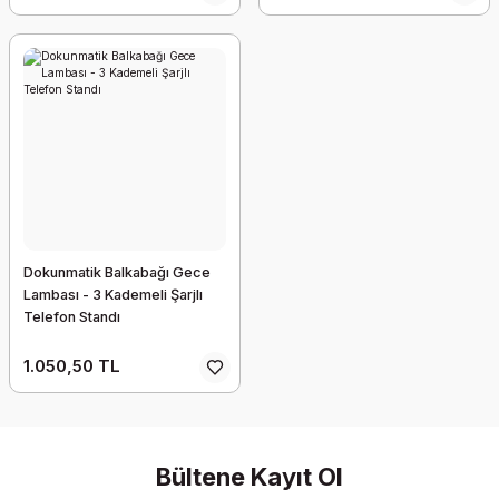
Dokunmatik Balkabağı Gece
Lambası - 3 Kademeli Şarjlı
Telefon Standı
1.050,50 TL
Bültene Kayıt Ol