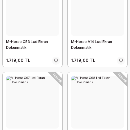
M-Horse C53 Lcd Ekran
M-Horse A14 Lcd Ekran
Dokunmatik
Dokunmatik
1.719,00 TL
1.719,00 TL
Tükendi
Tükendi