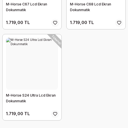
M-Horse C67 Lcd Ekran
M-Horse C68 Lcd Ekran
Dokunmatik
Dokunmatik
1.719,00 TL
1.719,00 TL
Tükendi
M-Horse S24 Ultra Lcd Ekran
Dokunmatik
1.719,00 TL