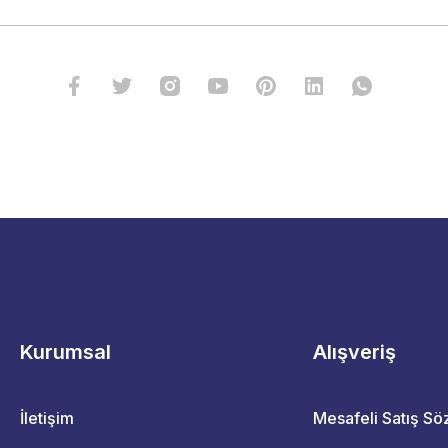
Kurumsal
Alışveriş
İletişim
Mesafeli Satış S