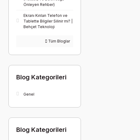
Önleyen Rehber)
Ekranı Kırılan Telefon ve
Tablette Bilgiler Silinir mi? |
Behçet Teknoloji
Tüm Bloglar
Blog Kategorileri
Genel
Blog Kategorileri