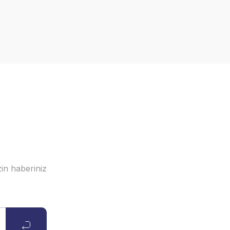
in haberiniz