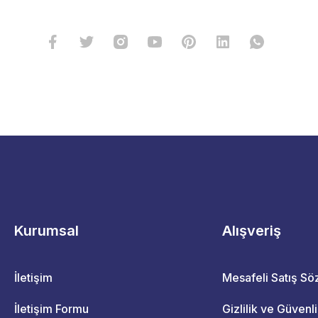
Kurumsal
Alışveriş
İletişim
Mesafeli Satış S
İletişim Formu
Gizlilik ve Güvenl