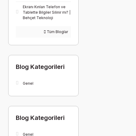
Ekranı Kırılan Telefon ve
Tablette Bilgiler Silinir mi? |
Behçet Teknoloji
Tüm Bloglar
Blog Kategorileri
Genel
Blog Kategorileri
Genel