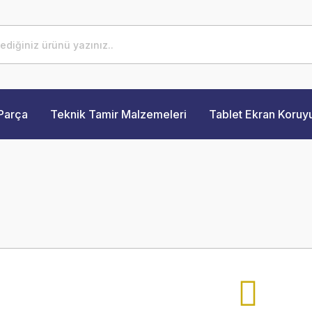
Parça
Teknik Tamir Malzemeleri
Tablet Ekran Koruy