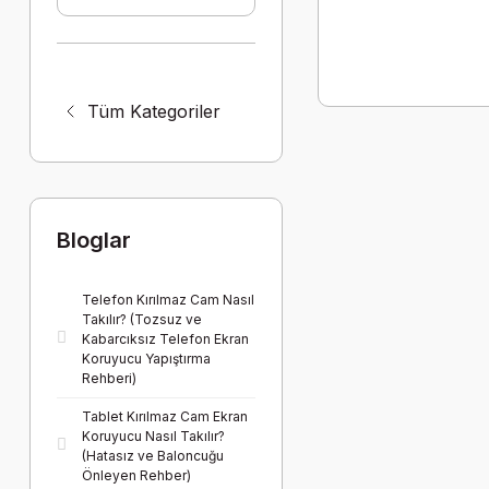
Tüm Kategoriler
Bloglar
Telefon Kırılmaz Cam Nasıl
Takılır? (Tozsuz ve
Kabarcıksız Telefon Ekran
Koruyucu Yapıştırma
Rehberi)
Tablet Kırılmaz Cam Ekran
Koruyucu Nasıl Takılır?
(Hatasız ve Baloncuğu
Önleyen Rehber)