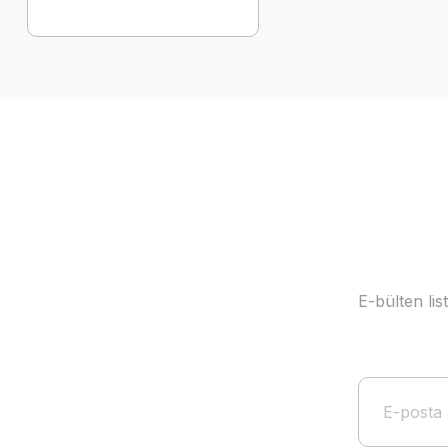
E-bülten li