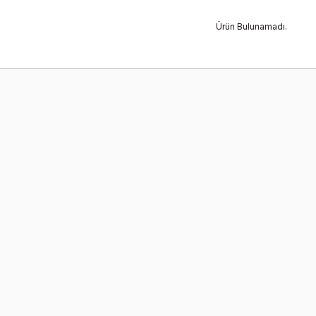
Ürün Bulunamadı.