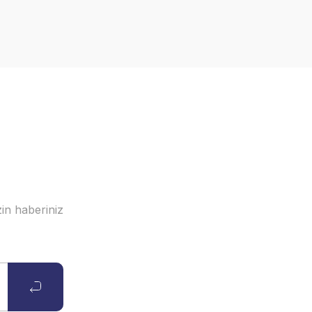
in haberiniz