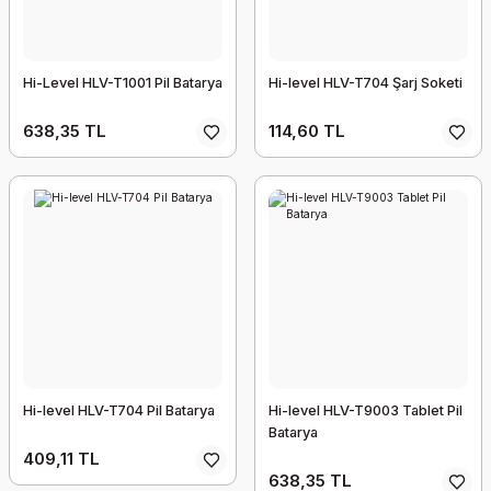
Hi-Level HLV-T1001 Pil Batarya
Hi-level HLV-T704 Şarj Soketi
638,35 TL
114,60 TL
Hi-level HLV-T704 Pil Batarya
Hi-level HLV-T9003 Tablet Pil
Batarya
409,11 TL
638,35 TL