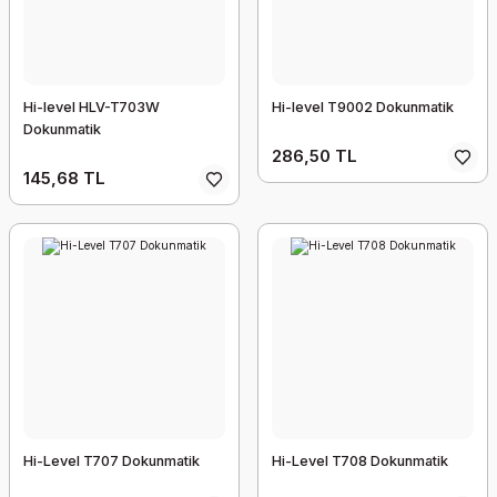
Hi-level HLV-T703W
Hi-level T9002 Dokunmatik
Dokunmatik
286,50 TL
145,68 TL
Hi-Level T707 Dokunmatik
Hi-Level T708 Dokunmatik