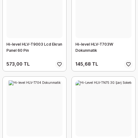
Hi-level HLV-T9003 Lcd Ekran
Hi-level HLV-T703W
Panel 60 Pin
Dokunmatik
573,00 TL
145,68 TL