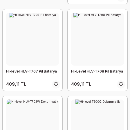
Hi-level HLV-T707 Pil Batarya
Hi-Level HLV-T708 Pil Batarya
409,11 TL
409,11 TL