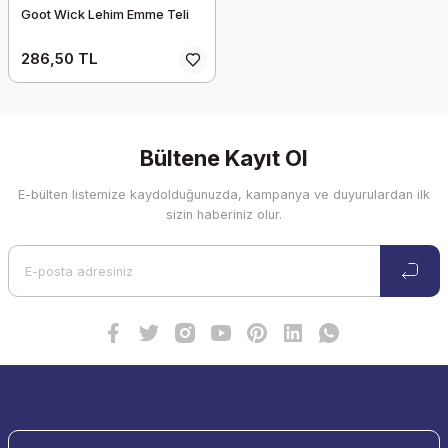
Goot Wick Lehim Emme Teli
286,50 TL
Bültene Kayıt Ol
E-bülten listemize kaydolduğunuzda, kampanya ve duyurulardan ilk
sizin haberiniz olur.