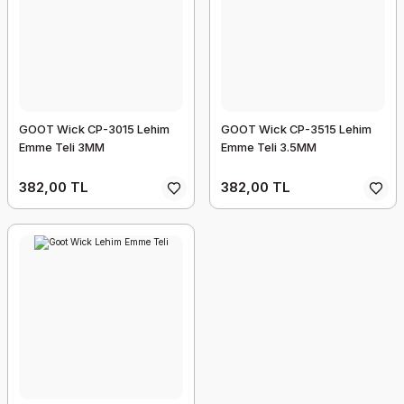
GOOT Wick CP-3015 Lehim
GOOT Wick CP-3515 Lehim
Emme Teli 3MM
Emme Teli 3.5MM
382,00 TL
382,00 TL