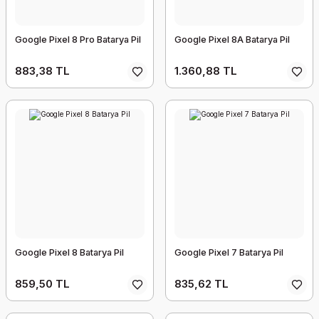
Google Pixel 8 Pro Batarya Pil
Google Pixel 8A Batarya Pil
883,38 TL
1.360,88 TL
Google Pixel 8 Batarya Pil
Google Pixel 7 Batarya Pil
859,50 TL
835,62 TL