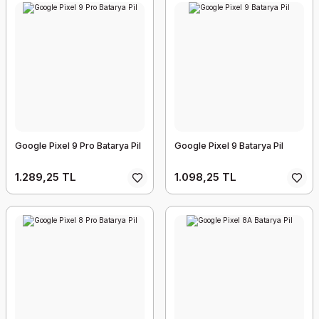
Google Pixel 9 Pro Batarya Pil
Google Pixel 9 Batarya Pil
1.289,25 TL
1.098,25 TL