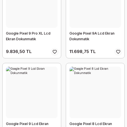
Google Pixel 9 Pro XL Lcd
Google Pixel 9A Lcd Ekran
Ekran Dokunmatik
Dokunmatik
9.836,50 TL
11.698,75 TL
Google Pixel 9 Lcd Ekran
Google Pixel 8 Lcd Ekran