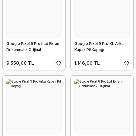
Google Pixel 6 Pro Lcd Ekran
Google Pixel 9 Pro XL Arka
Dokunmatik Orijinal
Kapak Pil Kapağı
9.550,00 TL
1.146,00 TL