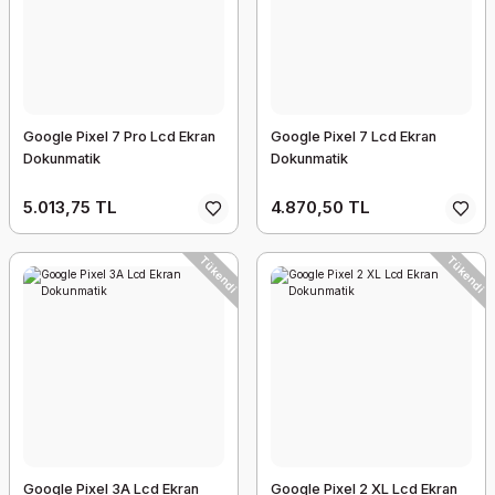
Google Pixel 7 Pro Lcd Ekran
Google Pixel 7 Lcd Ekran
Dokunmatik
Dokunmatik
5.013,75 TL
4.870,50 TL
Tükendi
Tükendi
Google Pixel 3A Lcd Ekran
Google Pixel 2 XL Lcd Ekran