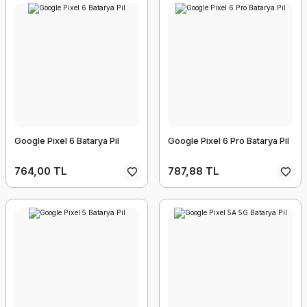
Google Pixel 6 Batarya Pil
Google Pixel 6 Pro Batarya Pil
764,00 TL
787,88 TL