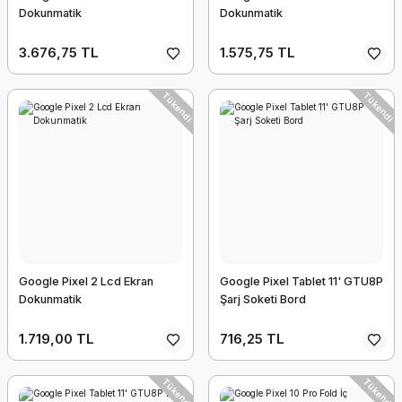
Dokunmatik
Dokunmatik
3.676,75 TL
1.575,75 TL
Tükendi
Tükendi
Google Pixel 2 Lcd Ekran
Google Pixel Tablet 11' GTU8P
Dokunmatik
Şarj Soketi Bord
1.719,00 TL
716,25 TL
Tükendi
Tükendi