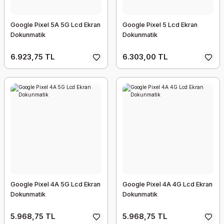
Google Pixel 5A 5G Lcd Ekran
Google Pixel 5 Lcd Ekran
Dokunmatik
Dokunmatik
6.923,75 TL
6.303,00 TL
Google Pixel 4A 5G Lcd Ekran
Google Pixel 4A 4G Lcd Ekran
Dokunmatik
Dokunmatik
5.968,75 TL
5.968,75 TL