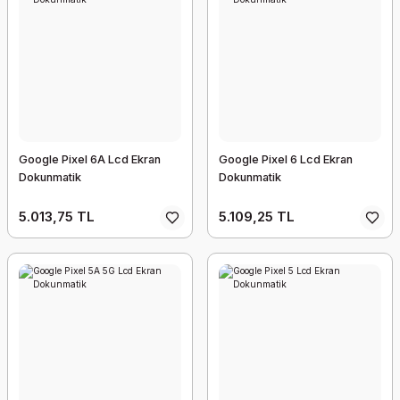
Google Pixel 6A Lcd Ekran
Google Pixel 6 Lcd Ekran
Dokunmatik
Dokunmatik
5.013,75 TL
5.109,25 TL