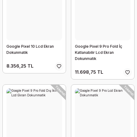
Google Pixel 10 Lcd Ekran
Google Pixel 9 Pro Fold İç
Dokunmatik
Katlanabilir Lcd Ekran
Dokunmatik
8.356,25 TL
11.698,75 TL
Tükendi
Tükendi