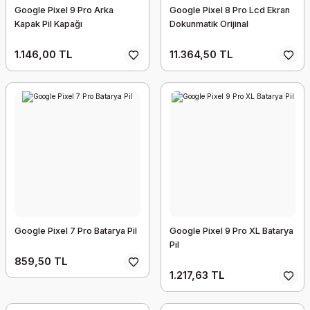
Google Pixel 9 Pro Arka
Google Pixel 8 Pro Lcd Ekran
Kapak Pil Kapağı
Dokunmatik Orijinal
1.146,00 TL
11.364,50 TL
Google Pixel 7 Pro Batarya Pil
Google Pixel 9 Pro XL Batarya
Pil
859,50 TL
1.217,63 TL