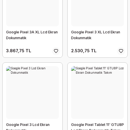
Google Pixel 3A XL Lcd Ekran
Google Pixel 3 XL Lcd Ekran
Dokunmatik
Dokunmatik
3.867,75 TL
2.530,75 TL
Google Pixel 3 Lcd Ekran
Google Pixel Tablet 11' GTU8P