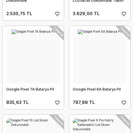
Dokunmatik
Lcd Ekran Dokunmatik Takım
2.530,75 TL
3.629,00 TL
Tükendi
Tükendi
Google Pixel 7A Batarya Pil
Google Pixel 6A Batarya Pil
835,62 TL
787,88 TL
Tükendi
Tükendi