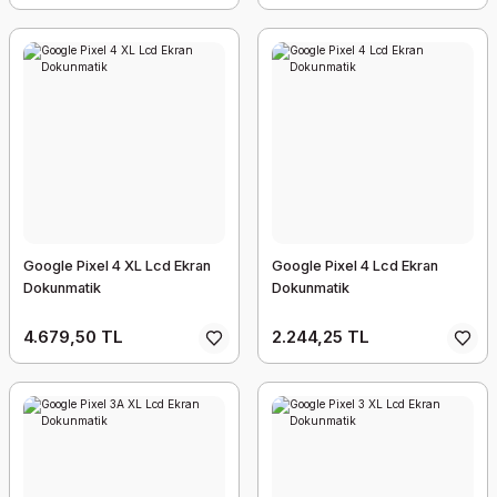
Google Pixel 4 XL Lcd Ekran
Google Pixel 4 Lcd Ekran
Dokunmatik
Dokunmatik
4.679,50 TL
2.244,25 TL