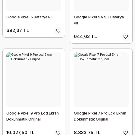
Google Pixel 5 Batarya Pil
Google Pixel 5A 5G Batarya
Pil
692,37 TL
644,63 TL
Google Pixel 9 Pro Lcd Ekran
Google Pixel 7 Pro Lcd Ekran
Dokunmatik Orijinal
Dokunmatik Orijinal
10.027,50 TL
8.833,75 TL