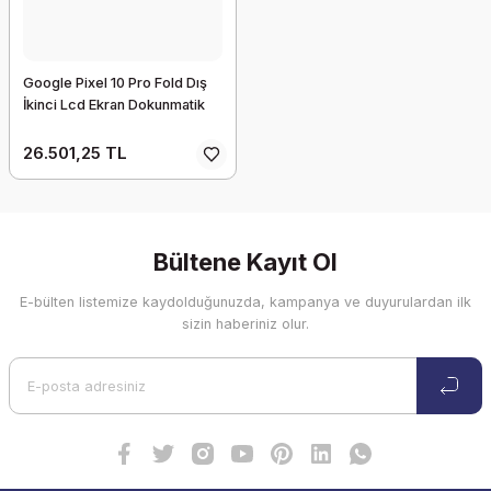
Google Pixel 10 Pro Fold Dış
İkinci Lcd Ekran Dokunmatik
26.501,25 TL
Bültene Kayıt Ol
E-bülten listemize kaydolduğunuzda, kampanya ve duyurulardan ilk
sizin haberiniz olur.