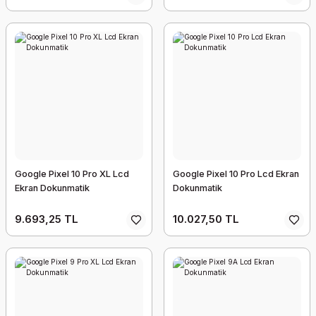
Google Pixel 10 Pro XL Lcd
Google Pixel 10 Pro Lcd Ekran
Ekran Dokunmatik
Dokunmatik
9.693,25 TL
10.027,50 TL