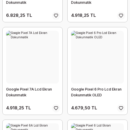
Dokunmatik
Dokunmatik
6.828,25 TL
4.918,25 TL
Google Pixel 7A Lcd Ekran
Google Pixel 6 Pro Lcd Ekran
Dokunmatik
Dokunmatik OLED
4.918,25 TL
4.679,50 TL