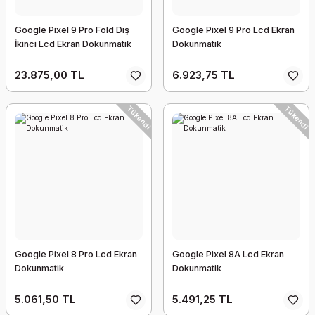
Google Pixel 9 Pro Fold Dış
Google Pixel 9 Pro Lcd Ekran
İkinci Lcd Ekran Dokunmatik
Dokunmatik
23.875,00 TL
6.923,75 TL
Tükendi
Tükendi
Google Pixel 8 Pro Lcd Ekran
Google Pixel 8A Lcd Ekran
Dokunmatik
Dokunmatik
5.061,50 TL
5.491,25 TL