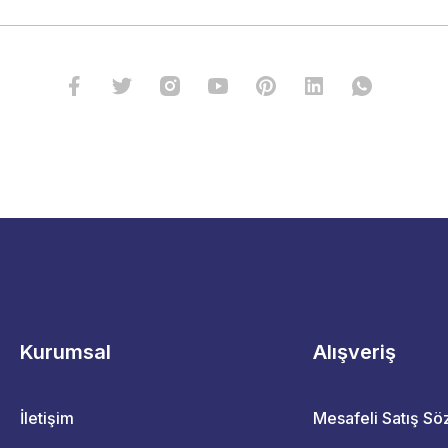
Kurumsal
Alışveriş
İletişim
Mesafeli Satış S