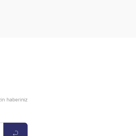
in haberiniz