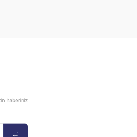
in haberiniz