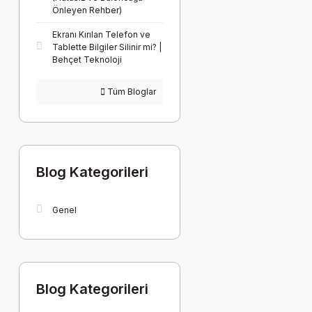
Önleyen Rehber)
Ekranı Kırılan Telefon ve
Tablette Bilgiler Silinir mi? |
Behçet Teknoloji
Tüm Bloglar
Blog Kategorileri
Genel
Blog Kategorileri