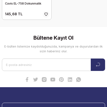
Cavis EL-758 Dokunmatik
145,68 TL
Bültene Kayıt Ol
E-bülten listemize kaydolduğunuzda, kampanya ve duyurulardan ilk
sizin haberiniz olur.