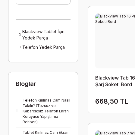
Blackview Tablet İçin
Yedek Parça
Telefon Yedek Parça
Blackview Tab 16
Bloglar
Şarj Soketi Bord
668,50 TL
Telefon Kırılmaz Cam Nasıl
Takılır? (Tozsuz ve
Kabarcıksız Telefon Ekran
Koruyucu Yapıştırma
Rehberi)
Tablet Kırılmaz Cam Ekran