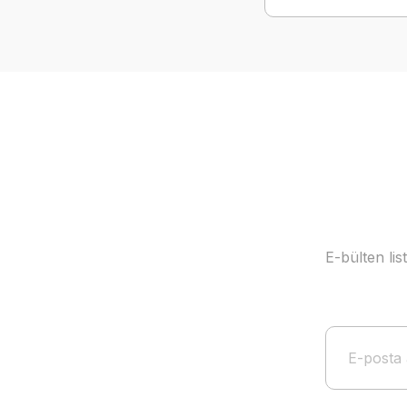
E-bülten li