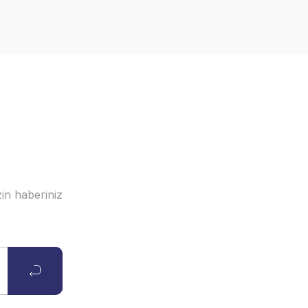
in haberiniz