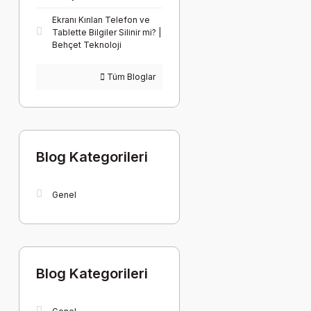
Ekranı Kırılan Telefon ve
Tablette Bilgiler Silinir mi? |
Behçet Teknoloji
Tüm Bloglar
Blog Kategorileri
Genel
Blog Kategorileri