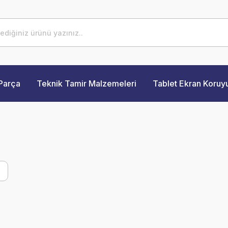
Parça
Teknik Tamir Malzemeleri
Tablet Ekran Koruy