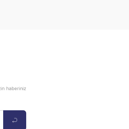
in haberiniz