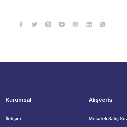
Kurumsal
Alışveriş
İletişim
Mesafeli Satış S