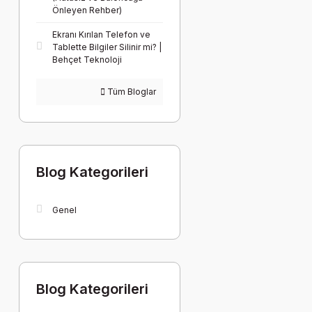
Önleyen Rehber)
Ekranı Kırılan Telefon ve
Tablette Bilgiler Silinir mi? |
Behçet Teknoloji
Tüm Bloglar
Blog Kategorileri
Genel
Blog Kategorileri