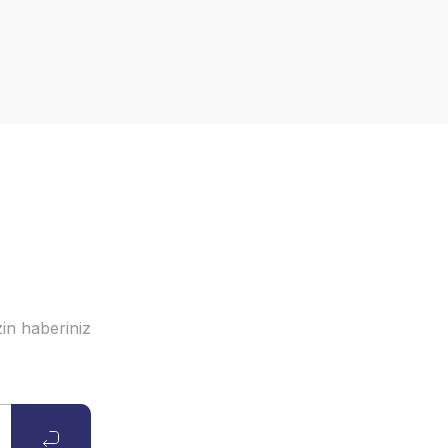
in haberiniz