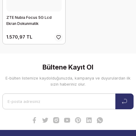
ZTE Nubia Focus 5G Lcd
Ekran Dokunmatik
1.570,97 TL
Bültene Kayıt Ol
E-bülten listemize kaydolduğunuzda, kampanya ve duyurulardan ilk
sizin haberiniz olur.