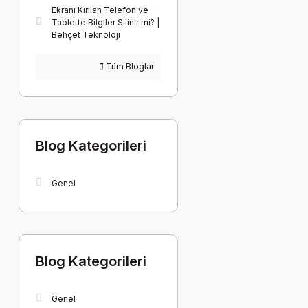
Ekranı Kırılan Telefon ve
Tablette Bilgiler Silinir mi? |
Behçet Teknoloji
Tüm Bloglar
Blog Kategorileri
Genel
Blog Kategorileri
Genel