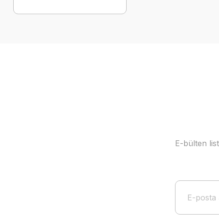
E-bülten li