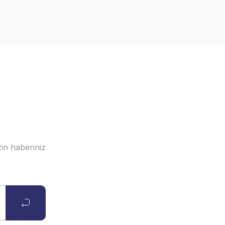
in haberiniz