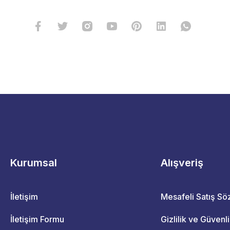
Kurumsal
Alışveriş
İletişim
Mesafeli Satış S
İletişim Formu
Gizlilik ve Güvenl