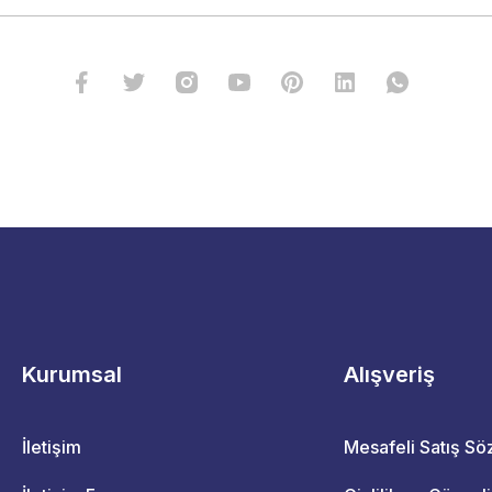
Kurumsal
Alışveriş
İletişim
Mesafeli Satış S