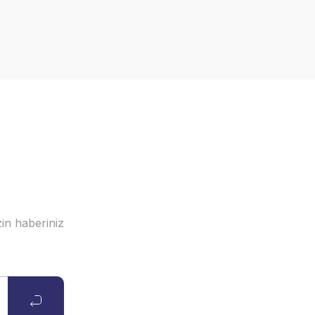
in haberiniz