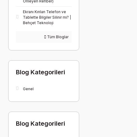
Önleyen Rehber)
Ekranı Kırılan Telefon ve
Tablette Bilgiler Silinir mi? |
Behçet Teknoloji
Tüm Bloglar
Blog Kategorileri
Genel
Blog Kategorileri