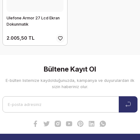
Ulefone Armor 27 Lcd Ekran
Dokunmatik
2.005,50 TL
Bültene Kayıt Ol
E-bülten listemize kaydolduğunuzda, kampanya ve duyurulardan ilk
sizin haberiniz olur.