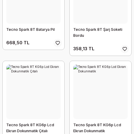
Tecno Spark 8T Batarya Pil
Tecno Spark 8T Şarj Soketi
Bordu
668,50 TL
358,13 TL
Tecno Spark 8T KG6p Lcd
Tecno Spark 8T KG6p Lcd
Ekran Dokunmatik Çıtalı
Ekran Dokunmatik