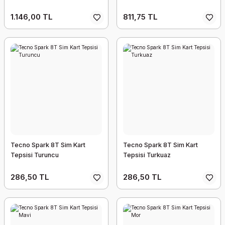
1.146,00 TL
811,75 TL
Tecno Spark 8T Sim Kart
Tecno Spark 8T Sim Kart
Tepsisi Turuncu
Tepsisi Turkuaz
286,50 TL
286,50 TL