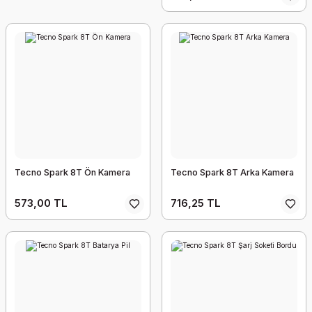
Tecno Spark 8T Ön Kamera
Tecno Spark 8T Arka Kamera
573,00 TL
716,25 TL