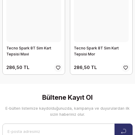
Tecno Spark 8T Sim Kart
Tecno Spark 8T Sim Kart
Tepsisi Mavi
Tepsisi Mor
286,50 TL
286,50 TL
Bültene Kayıt Ol
E-bülten listemize kaydolduğunuzda, kampanya ve duyurulardan ilk
sizin haberiniz olur.