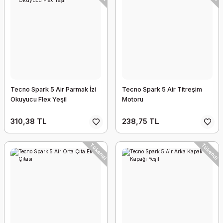
Tecno Spark 5 Air Parmak İzi
Tecno Spark 5 Air Titreşim
Okuyucu Flex Yeşil
Motoru
310,38 TL
238,75 TL
Tükendi
Tükendi