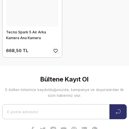
Tecno Spark 5 Air Arka
Kamera Ana Kamera
668,50 TL
Bültene Kayıt Ol
E-bülten listemize kaydolduğunuzda, kampanya ve duyurulardan ilk
sizin haberiniz olur.