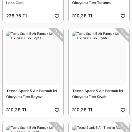
Lens Camı
Okuyucu Flex Turuncu
238,75 TL
310,38 TL
Tükendi
Tükendi
Tecno Spark 5 Air Parmak İzi
Tecno Spark 5 Air Parmak İzi
Okuyucu Flex Beyaz
Okuyucu Flex Siyah
310,38 TL
310,38 TL
Tükendi
Tükendi