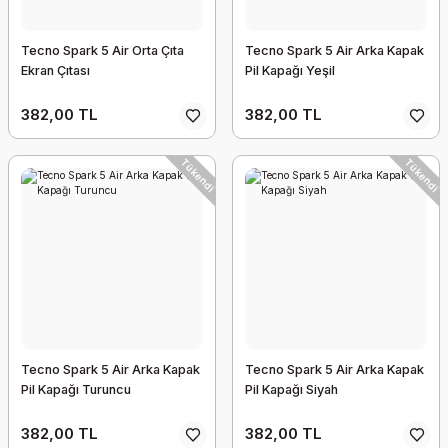
Tecno Spark 5 Air Orta Çıta
Tecno Spark 5 Air Arka Kapak
Ekran Çıtası
Pil Kapağı Yeşil
382,00 TL
382,00 TL
Tükendi
Tükendi
Tecno Spark 5 Air Arka Kapak
Tecno Spark 5 Air Arka Kapak
Pil Kapağı Turuncu
Pil Kapağı Siyah
382,00 TL
382,00 TL