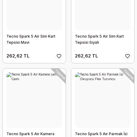
Tecno Spark 5 Air Sim Kart
Tecno Spark 5 Air Sim Kart
Tepsisi Mavi
Tepsisi Siyah
262,62 TL
262,62 TL
Tükendi
Tükendi
Tecno Spark 5 Air Kamera
Tecno Spark 5 Air Parmak İzi