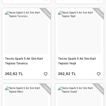
Tükendi
Tükendi
Tecno Spark 5 Air Sim Kart
Tecno Spark 5 Air Sim Kart
Tepsisi Turuncu
Tepsisi Yeşil
262,62 TL
262,62 TL
Tükendi
Tükendi