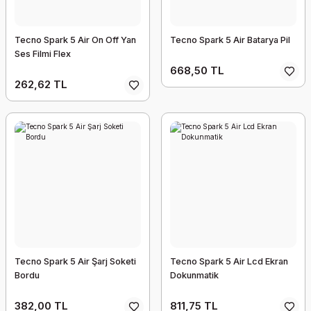
Tecno Spark 5 Air On Off Yan
Tecno Spark 5 Air Batarya Pil
Ses Filmi Flex
668,50 TL
262,62 TL
Tecno Spark 5 Air Şarj Soketi
Tecno Spark 5 Air Lcd Ekran
Bordu
Dokunmatik
382,00 TL
811,75 TL