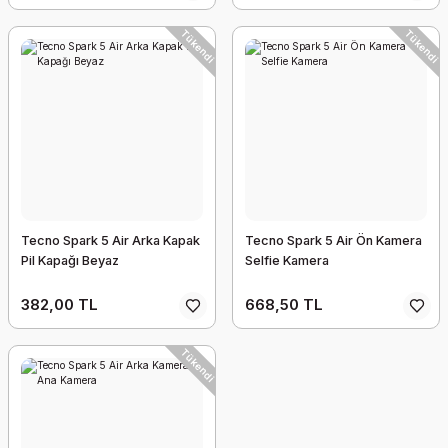
Tükendi
Tükendi
Tecno Spark 5 Air Arka Kapak
Tecno Spark 5 Air Ön Kamera
Pil Kapağı Beyaz
Selfie Kamera
382,00 TL
668,50 TL
Tükendi