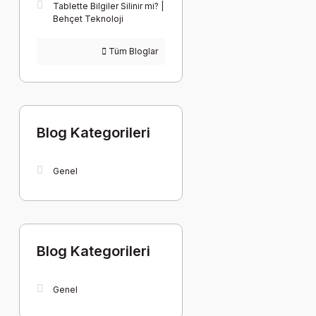
Tablette Bilgiler Silinir mi? |
Behçet Teknoloji
Tüm Bloglar
Blog Kategorileri
Genel
Blog Kategorileri
Genel