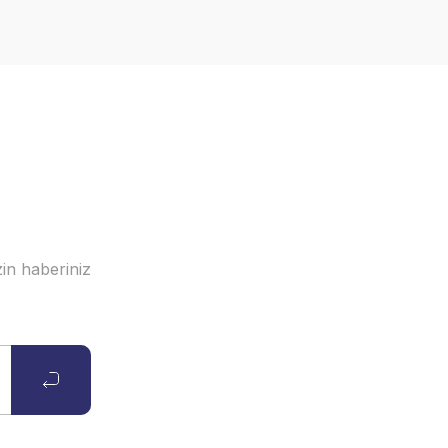
in haberiniz