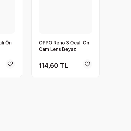
lı Ön
OPPO Reno 3 Ocalı Ön
Cam Lens Beyaz
114,60 TL