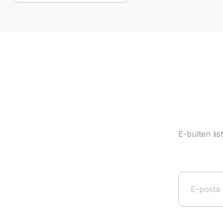
E-bülten li