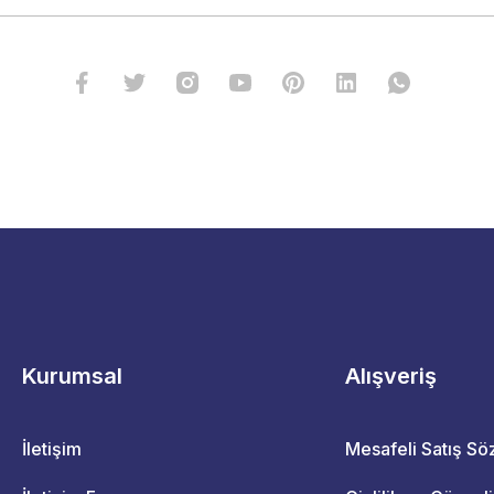
Kurumsal
Alışveriş
İletişim
Mesafeli Satış S