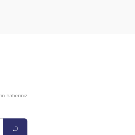
in haberiniz