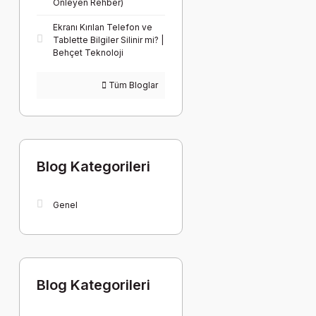
Önleyen Rehber)
Ekranı Kırılan Telefon ve
Tablette Bilgiler Silinir mi? |
Behçet Teknoloji
Tüm Bloglar
Blog Kategorileri
Genel
Blog Kategorileri