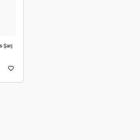
s Şarj