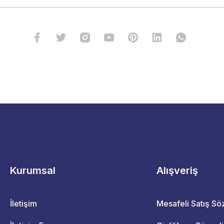
Kurumsal
Alışveriş
İletişim
Mesafeli Satış S