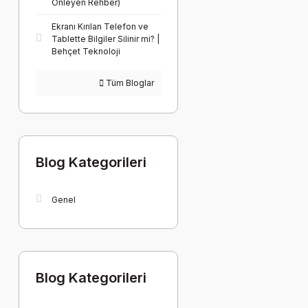
Önleyen Rehber)
Ekranı Kırılan Telefon ve
Tablette Bilgiler Silinir mi? |
Behçet Teknoloji
Tüm Bloglar
Blog Kategorileri
Genel
Blog Kategorileri