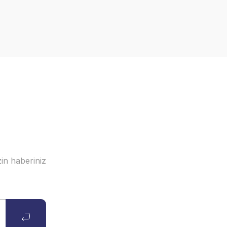
in haberiniz