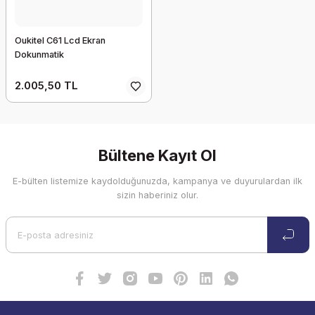
Oukitel C61 Lcd Ekran
Dokunmatik
2.005,50 TL
Bültene Kayıt Ol
E-bülten listemize kaydolduğunuzda, kampanya ve duyurulardan ilk
sizin haberiniz olur.