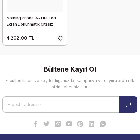
Nothing Phone 3A Lite Lcd
Ekran Dokunmatik Çıtasız
4.202,00 TL
Bültene Kayıt Ol
E-bülten listemize kaydolduğunuzda, kampanya ve duyurulardan ilk
sizin haberiniz olur.