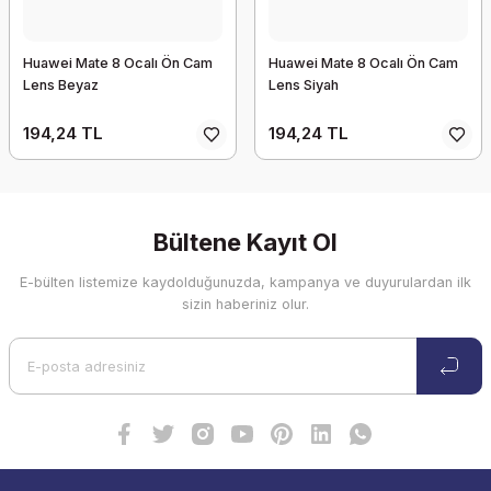
Huawei Mate 8 Ocalı Ön Cam
Huawei Mate 8 Ocalı Ön Cam
Lens Beyaz
Lens Siyah
194,24 TL
194,24 TL
Bültene Kayıt Ol
E-bülten listemize kaydolduğunuzda, kampanya ve duyurulardan ilk
sizin haberiniz olur.