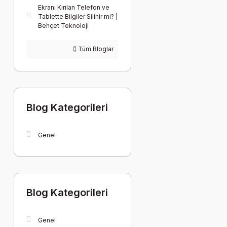
Ekranı Kırılan Telefon ve
Tablette Bilgiler Silinir mi? |
Behçet Teknoloji
Tüm Bloglar
Blog Kategorileri
Genel
Blog Kategorileri
Genel