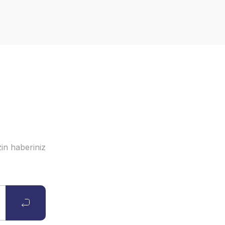
in haberiniz