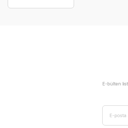
E-bülten li