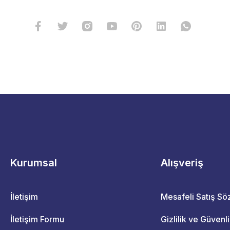
Kurumsal
Alışveriş
İletişim
Mesafeli Satış S
İletişim Formu
Gizlilik ve Güvenl