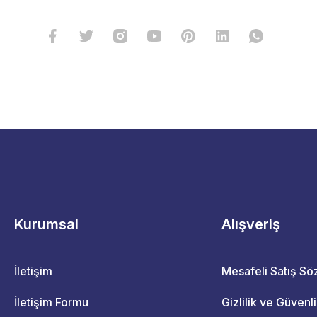
Kurumsal
Alışveriş
İletişim
Mesafeli Satış S
İletişim Formu
Gizlilik ve Güvenl