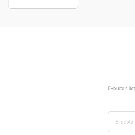
E-bülten li