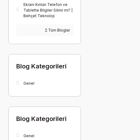
Ekranı Kırılan Telefon ve
Tablette Bilgiler Silinir mi? |
Behçet Teknoloji
Tüm Bloglar
Blog Kategorileri
Genel
Blog Kategorileri
Genel