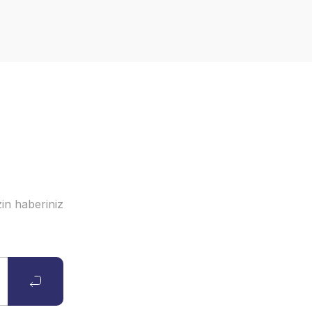
in haberiniz