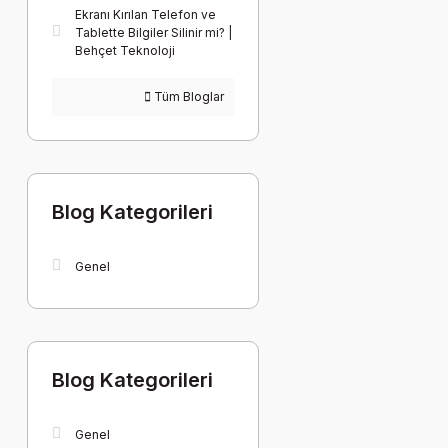
Ekranı Kırılan Telefon ve
Tablette Bilgiler Silinir mi? |
Behçet Teknoloji
Tüm Bloglar
Blog Kategorileri
Genel
Blog Kategorileri
Genel