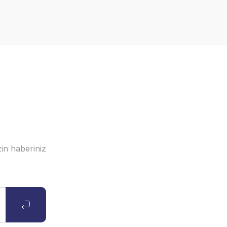
in haberiniz