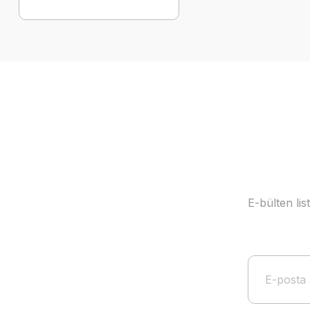
E-bülten li