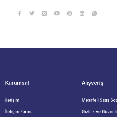
Kurumsal
Alışveriş
İletişim
Mesafeli Satış S
İletişim Formu
Gizlilik ve Güvenl