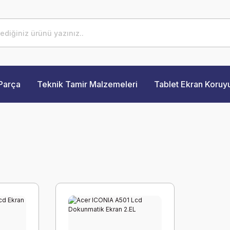
Parça
Teknik Tamir Malzemeleri
Tablet Ekran Koruy