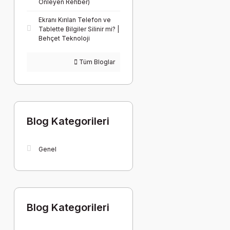
Önleyen Rehber)
Ekranı Kırılan Telefon ve
Tablette Bilgiler Silinir mi? |
Behçet Teknoloji
Tüm Bloglar
Blog Kategorileri
Genel
Blog Kategorileri