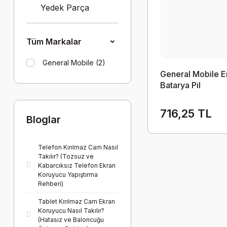
Yedek Parça
Tüm Markalar
General Mobile (2)
General Mobile E
Batarya Pil
716,25 TL
Bloglar
Telefon Kırılmaz Cam Nasıl
Takılır? (Tozsuz ve
Kabarcıksız Telefon Ekran
Koruyucu Yapıştırma
Rehberi)
Tablet Kırılmaz Cam Ekran
Koruyucu Nasıl Takılır?
(Hatasız ve Baloncuğu