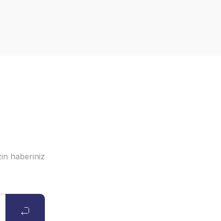
in haberiniz