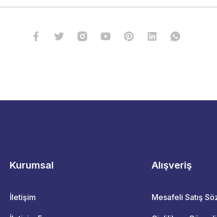
Kurumsal
Alışveriş
İletişim
Mesafeli Satış S