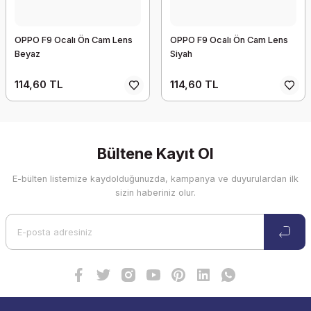
OPPO F9 Ocalı Ön Cam Lens
OPPO F9 Ocalı Ön Cam Lens
Beyaz
Siyah
114,60 TL
114,60 TL
Bültene Kayıt Ol
E-bülten listemize kaydolduğunuzda, kampanya ve duyurulardan ilk
sizin haberiniz olur.