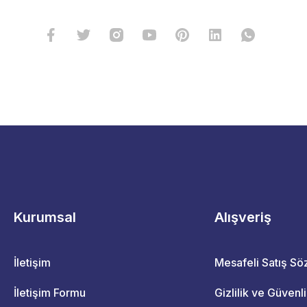
Kurumsal
Alışveriş
İletişim
Mesafeli Satış S
İletişim Formu
Gizlilik ve Güvenl