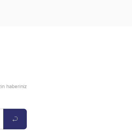
in haberiniz