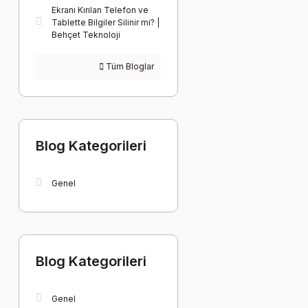
Ekranı Kırılan Telefon ve
Tablette Bilgiler Silinir mi? |
Behçet Teknoloji
Tüm Bloglar
Blog Kategorileri
Genel
Blog Kategorileri
Genel