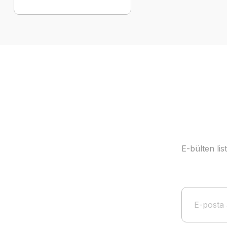
E-bülten li