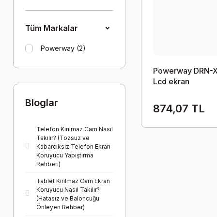
Tüm Markalar
Powerway (2)
Powerway DRN-
Lcd ekran
Bloglar
874,07 TL
Telefon Kırılmaz Cam Nasıl
Takılır? (Tozsuz ve
Kabarcıksız Telefon Ekran
Koruyucu Yapıştırma
Rehberi)
Tablet Kırılmaz Cam Ekran
Koruyucu Nasıl Takılır?
(Hatasız ve Baloncuğu
Önleyen Rehber)