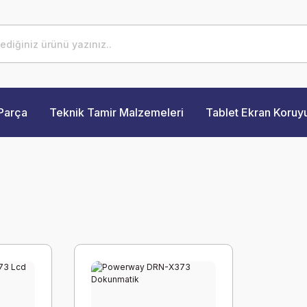
Parça
Teknik Tamir Malzemeleri
Tablet Ekran Koruy