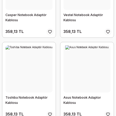
Casper Notebook Adaptör
Vestel Notebook Adaptör
Kablosu
Kablosu
358,13 TL
358,13 TL
Toshiba Notebook Adaptör
Asus Notebook Adaptor
Kablosu
Kablosu
358,13 TL
358,13 TL