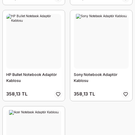
HP Bullet Notebook Adaptör
Sony Notebook Adaptör
Kablosu
Kablosu
358,13 TL
358,13 TL