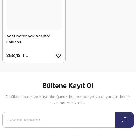
Acer Notebook Adaptör
Kablosu
358,13 TL
Bültene Kayıt Ol
E-bülten listemize kaydolduğunuzda, kampanya ve duyurulardan ilk
sizin haberiniz olur.