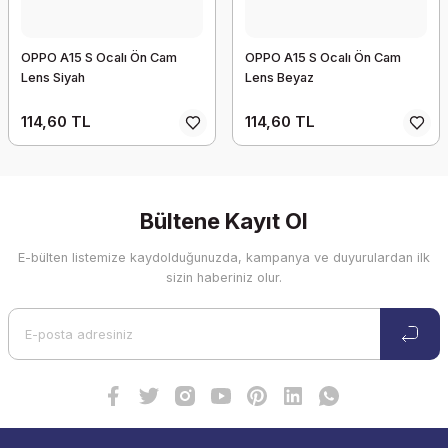
OPPO A15 S Ocalı Ön Cam
OPPO A15 S Ocalı Ön Cam
Lens Siyah
Lens Beyaz
114,60 TL
114,60 TL
Bültene Kayıt Ol
E-bülten listemize kaydolduğunuzda, kampanya ve duyurulardan ilk
sizin haberiniz olur.