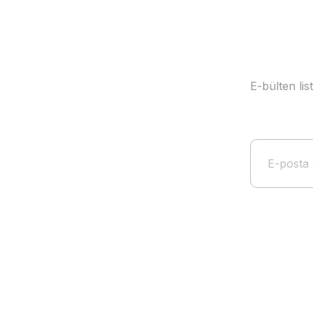
E-bülten li