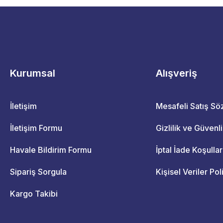
Kurumsal
Alışveriş
İletişim
Mesafeli Satış S
İletişim Formu
Gizlilik ve Güvenl
Havale Bildirim Formu
İptal İade Koşullar
Sipariş Sorgula
Kişisel Veriler Pol
Kargo Takibi