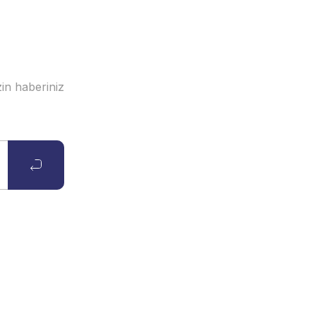
in haberiniz