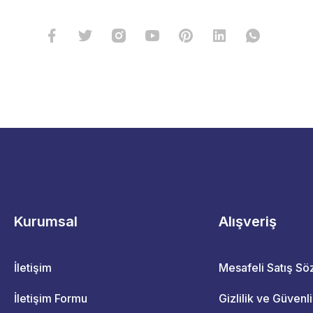
Kurumsal
Alışveriş
İletişim
Mesafeli Satış S
İletişim Formu
Gizlilik ve Güvenl