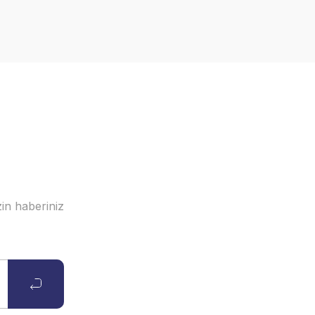
in haberiniz