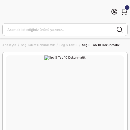
Anasayfa
Seg Tablet Dokunmatik
Seg S Tab10
Seg S Tab 10 Dokunmatik