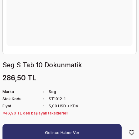
Seg S Tab 10 Dokunmatik
286,50 TL
Marka
Seg
Stok Kodu
ST1012-1
Fiyat
5,00 USD + KDV
*46,90 TL den başlayan taksitlerle!!
Gelince Haber Ver