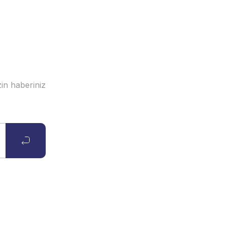
in haberiniz