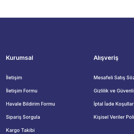
Kurumsal
Alışveriş
İletişim
Mesafeli Satış S
İletişim Formu
Gizlilik ve Güvenl
Havale Bildirim Formu
İptal İade Koşullar
Sipariş Sorgula
Kişisel Veriler Pol
Kargo Takibi