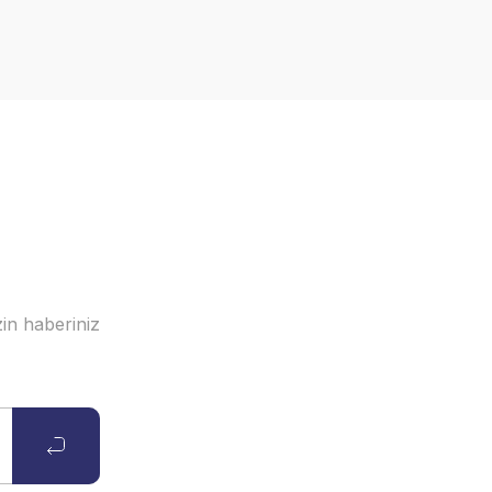
in haberiniz