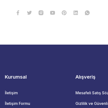
Kurumsal
Alışveriş
İletişim
Mesafeli Satış S
İletişim Formu
Gizlilik ve Güvenl